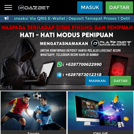
Beranda
MASUK
DAFTAR
Transaksi Via QRIS E-Wallet | Deposit Tercepat Proses 1 Detik 
Sports
BARU
PROMO
DAZBET | Platform Ga
Live Casino
BARU
IDNPoker
BARU
Slots
PROMO
IDNLIVE
BARU
Stream N Spin
MAINKAN
DAFTAR
Arcade
PROMO
Table Games
Lottery
BARU
PROMO
IDNRaffle
Sports
IDNLIVE