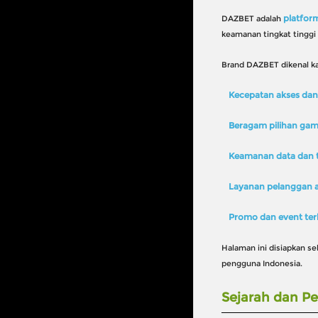
platform
DAZBET adalah
keamanan tingkat tingg
Brand DAZBET dikenal kar
Kecepatan akses dan
Beragam pilihan gam
Keamanan data dan t
Layanan pelanggan a
Promo dan event terb
Halaman ini disiapkan s
pengguna Indonesia.
Sejarah dan 