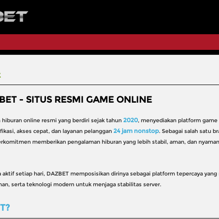
t
ET - SITUS RESMI GAME ONLINE
2020
 hiburan online resmi yang berdiri sejak tahun
, menyediakan platform game
24 jam nonstop
ikasi, akses cepat, dan layanan pelanggan
. Sebagai salah satu br
komitmen memberikan pengalaman hiburan yang lebih stabil, aman, dan nyaman
aktif setiap hari, DAZBET memposisikan dirinya sebagai platform tepercaya yan
nan, serta teknologi modern untuk menjaga stabilitas server.
T?