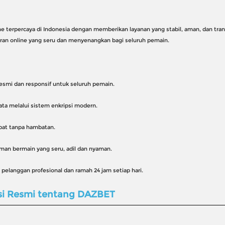
ne terpercaya di Indonesia dengan memberikan layanan yang stabil, aman, dan tra
ran online yang seru dan menyenangkan bagi seluruh pemain.
esmi dan responsif untuk seluruh pemain.
a melalui sistem enkripsi modern.
pat tanpa hambatan.
an bermain yang seru, adil dan nyaman.
elanggan profesional dan ramah 24 jam setiap hari.
si Resmi tentang DAZBET