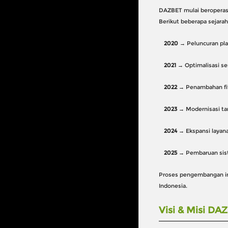
DAZBET mulai beroperasi
Berikut beberapa sejarah
2020
→ Peluncuran pla
2021
→ Optimalisasi s
2022
→ Penambahan fit
2023
→ Modernisasi tam
2024
→ Ekspansi layan
2025
→ Pembaruan sist
Proses pengembangan ini
Indonesia.
Visi & Misi DA