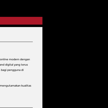
 online modern dengan
and digital yang terus
 bagi pengguna di
g mengutamakan kualitas