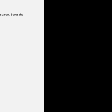
nsparan. Berusaha