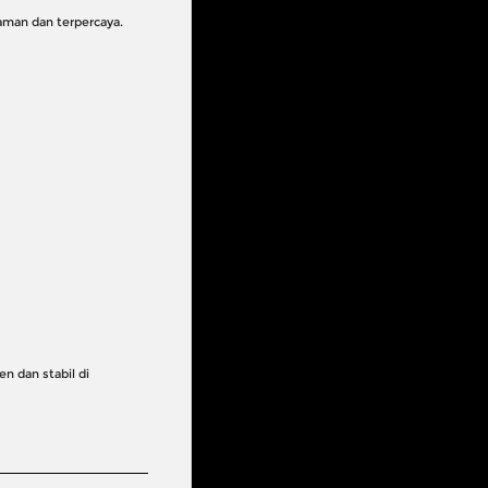
aman dan terpercaya.
n dan stabil di