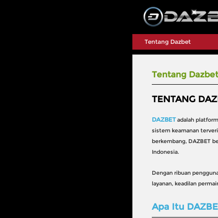
Tentang Dazbet
Tentang Dazbe
TENTANG DAZB
DAZBET
adalah platform
sistem keamanan terverif
berkembang, DAZBET ber
Indonesia.
Dengan ribuan pengguna 
layanan, keadilan permai
Apa Itu DAZBE