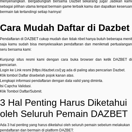
menyenangkan. Bergabunglah bersama Dazbet sekarang juga! Jadikan kami
sebagai pilihan utama tempat bermain game terbaik kamu dan dapatkan keseruan
bermain tak tertandingi setiap harinya!
Cara Mudah Daftar di Dazbet
Pendaftaran di DAZBET cukup mudah dan tidak ribet hanya butuh beberapa menit
saja kamu sudah bisa menyelesaikan pendaftaran dan menikmati pertualangan
seru bersama kami:
Kunjungi situs resmi kami dengan cara buka browser dan ketik DAZBET di
pencarian.
Login ke Link resmi [https://dazbet.co/] yg ada di paling atas pencarian Dazbet.
Klik tombol Daftar disebelah pojok kanan atas.
Lengkapi informasi pendaftaran dengan data valid yang diminta.
Isi Capcha Validasi.
Klik Tombol Daftar/Submit.
3 Hal Penting Harus Diketahui
oleh Seluruh Pemain DAZBET
Ada 3 hal penting yang harus diketahui oleh seluruh pemain sebelum melakukan
pendaftaran dan bermain di platform DAZBET: